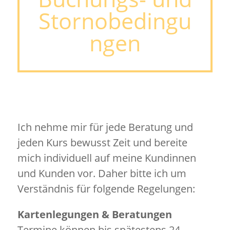
Stornobedingu
ngen
Ich nehme mir für jede Beratung und
jeden Kurs bewusst Zeit und bereite
mich individuell auf meine Kundinnen
und Kunden vor. Daher bitte ich um
Verständnis für folgende Regelungen:
Kartenlegungen & Beratungen
Termine können bis spätestens 24