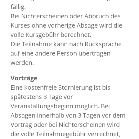
fällig.
Bei Nichterscheinen oder Abbruch des
Kurses ohne vorherige Absage wird die
volle Kursgebühr berechnet.
Die Teilnahme kann nach Rücksprache
auf eine andere Person übertragen
werden.
Vorträge
Eine kostenfreie Stornierung ist bis
spätestens 3 Tage vor
Veranstaltungsbeginn möglich. Bei
Absagen innerhalb von 3 Tagen vor dem
Vortrag oder bei Nichterscheinen wird
die volle Teilnahmegebühr verrechnet,