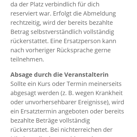
da der Platz verbindlich für dich
reserviert war. Erfolgt die Abmeldung
rechtzeitig, wird der bereits bezahlte
Betrag selbstverständlich vollständig
rückerstattet. Eine Ersatzperson kann
nach vorheriger Rücksprache gerne
teilnehmen.
Absage durch die Veranstalterin
Sollte ein Kurs oder Termin meinerseits
abgesagt werden (z. B. wegen Krankheit
oder unvorhersehbarer Ereignisse), wird
ein Ersatztermin angeboten oder bereits
bezahlte Beträge vollständig
rückerstattet. Bei nichterreichen der