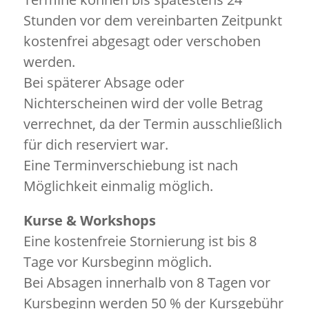
Stunden vor dem vereinbarten Zeitpunkt
kostenfrei abgesagt oder verschoben
werden.
Bei späterer Absage oder
Nichterscheinen wird der volle Betrag
verrechnet, da der Termin ausschließlich
für dich reserviert war.
Eine Terminverschiebung ist nach
Möglichkeit einmalig möglich.
Kurse & Workshops
Eine kostenfreie Stornierung ist bis 8
Tage vor Kursbeginn möglich.
Bei Absagen innerhalb von 8 Tagen vor
Kursbeginn werden 50 % der Kursgebühr