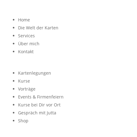
Home
Die Welt der Karten
Services
Über mich
Kontakt
Kartenlegungen
Kurse
Vorträge
Events & Firmenfeiern
Kurse bei Dir vor Ort
Gespräch mit Jutta
Shop