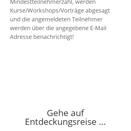
Mindestteilnehmerzahl, werden
Kurse/Workshops/Vorträge abgesagt
und die angemeldeten Teilnehmer
werden über die angegebene E-Mail
Adresse benachrichtigt!
Gehe auf
Entdeckungsreise ...