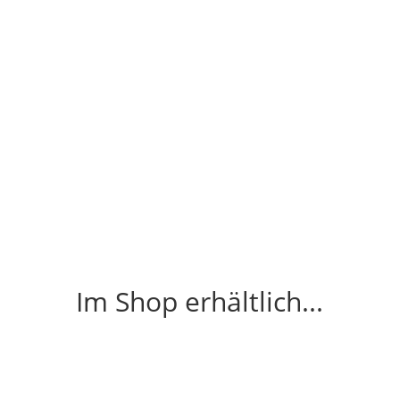
Im Shop erhältlich...